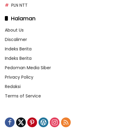
PLN NTT
Halaman
About Us
Discalimer
Indeks Berita
Indeks Berita
Pedoman Media Siber
Privacy Policy
Redaksi
Terms of Service