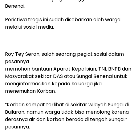
Benenai.
Peristiwa tragis ini sudah disebarkan oleh warga
melalui sosial media.
Roy Tey Seran, salah seorang pegiat sosial dalam
pesannya
memohon bantuan Aparat Kepolisian, TNI, BNPB dan
Masyarakat sekitar DAS atau Sungai Benenai untuk
menginformasikan kepada keluarga jika
menemukan Korban.
“Korban sempat terlihat di sekitar wilayah Sungai di
Builaran, namun warga tidak bisa menolong karena
derasnya air dan korban berada di tengah Sungai.”
pesannya.