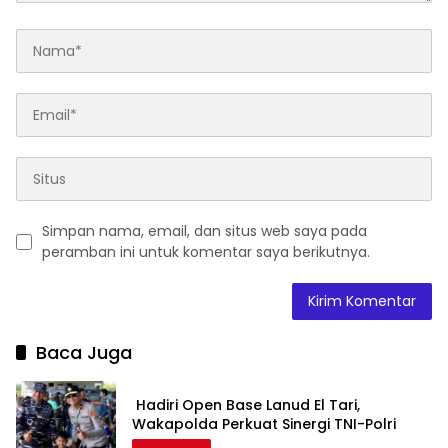
Simpan nama, email, dan situs web saya pada
peramban ini untuk komentar saya berikutnya.
Baca Juga
Hadiri Open Base Lanud El Tari,
Wakapolda Perkuat Sinergi TNI-Polri