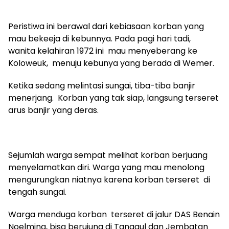
Peristiwa ini berawal dari kebiasaan korban yang
mau bekeeja di kebunnya. Pada pagi hari tadi,
wanita kelahiran 1972 ini mau menyeberang ke
Koloweuk, menuju kebunya yang berada di Wemer.
Ketika sedang melintasi sungai, tiba-tiba banjir
menerjang. Korban yang tak siap, langsung terseret
arus banjir yang deras.
Sejumlah warga sempat melihat korban berjuang
menyelamatkan diri. Warga yang mau menolong
mengurungkan niatnya karena korban terseret di
tengah sungai.
Warga menduga korban terseret di jalur DAS Benain
Noelmina, bisa berujung di Tanggul dan Jembatan