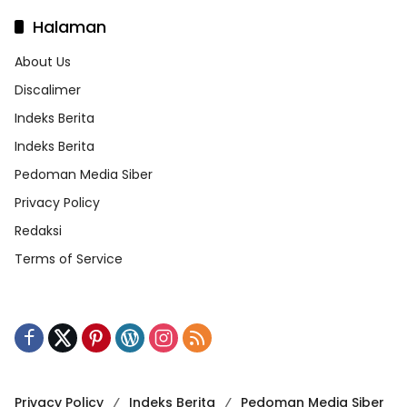
Halaman
About Us
Discalimer
Indeks Berita
Indeks Berita
Pedoman Media Siber
Privacy Policy
Redaksi
Terms of Service
Privacy Policy
Indeks Berita
Pedoman Media Siber