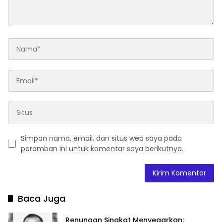
Simpan nama, email, dan situs web saya pada
peramban ini untuk komentar saya berikutnya.
Baca Juga
Renungan Singkat Menyegarkan;