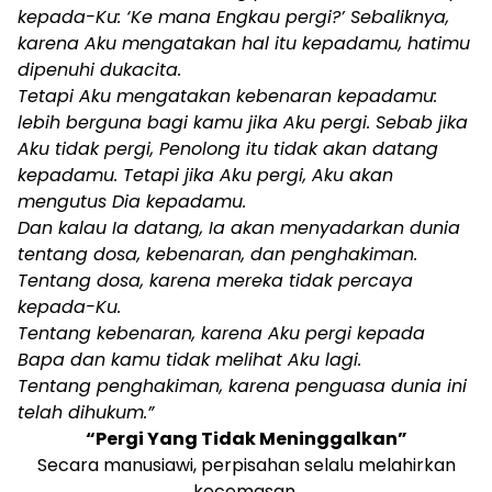
kepada-Ku: ‘Ke mana Engkau pergi?’ Sebaliknya,
karena Aku mengatakan hal itu kepadamu, hatimu
dipenuhi dukacita.
Tetapi Aku mengatakan kebenaran kepadamu:
lebih berguna bagi kamu jika Aku pergi. Sebab jika
Aku tidak pergi, Penolong itu tidak akan datang
kepadamu. Tetapi jika Aku pergi, Aku akan
mengutus Dia kepadamu.
Dan kalau Ia datang, Ia akan menyadarkan dunia
tentang dosa, kebenaran, dan penghakiman.
Tentang dosa, karena mereka tidak percaya
kepada-Ku.
Tentang kebenaran, karena Aku pergi kepada
Bapa dan kamu tidak melihat Aku lagi.
Tentang penghakiman, karena penguasa dunia ini
telah dihukum.”
“Pergi Yang Tidak Meninggalkan”
Secara manusiawi, perpisahan selalu melahirkan
kecemasan.