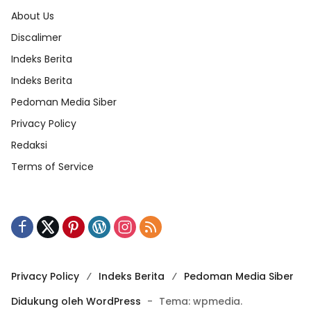
About Us
Discalimer
Indeks Berita
Indeks Berita
Pedoman Media Siber
Privacy Policy
Redaksi
Terms of Service
Privacy Policy
Indeks Berita
Pedoman Media Siber
Didukung oleh WordPress
-
Tema: wpmedia.