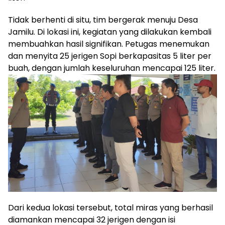
Tidak berhenti di situ, tim bergerak menuju Desa
Jamilu. Di lokasi ini, kegiatan yang dilakukan kembali
membuahkan hasil signifikan. Petugas menemukan
dan menyita 25 jerigen Sopi berkapasitas 5 liter per
buah, dengan jumlah keseluruhan mencapai 125 liter.
Dari kedua lokasi tersebut, total miras yang berhasil
diamankan mencapai 32 jerigen dengan isi