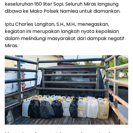
keseluruhan 160 liter Sopi. Seluruh Miras langsung
dibawa ke Mako Polsek Namlea untuk diamankan.
Iptu Charles Langitan, S.H., M.H., menegaskan,
kegiatan ini merupakan langkah nyata kepolisian
dalam melindungi masyarakat dari dampak negatif
Miras.