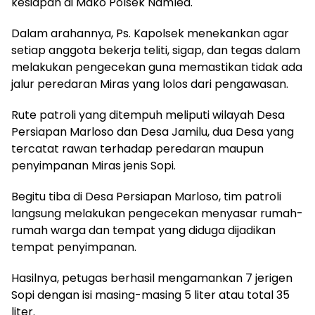
kesiapan di Mako Polsek Namlea.
Dalam arahannya, Ps. Kapolsek menekankan agar
setiap anggota bekerja teliti, sigap, dan tegas dalam
melakukan pengecekan guna memastikan tidak ada
jalur peredaran Miras yang lolos dari pengawasan.
Rute patroli yang ditempuh meliputi wilayah Desa
Persiapan Marloso dan Desa Jamilu, dua Desa yang
tercatat rawan terhadap peredaran maupun
penyimpanan Miras jenis Sopi.
Begitu tiba di Desa Persiapan Marloso, tim patroli
langsung melakukan pengecekan menyasar rumah-
rumah warga dan tempat yang diduga dijadikan
tempat penyimpanan.
Hasilnya, petugas berhasil mengamankan 7 jerigen
Sopi dengan isi masing-masing 5 liter atau total 35
liter.